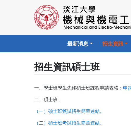
最新消息
招生資訊
招生資訊碩士班
一、學士班學生先修碩士班課程申請表格：
申
二、碩士班：
（一）碩士班甄試招生簡章連結。
（二）碩士班考試招生簡章連結。