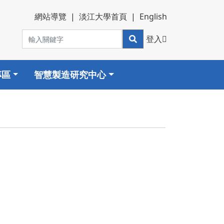
網站導覽
|
淡江大學首頁
|
English
登入
專區
智慧製造研究中心