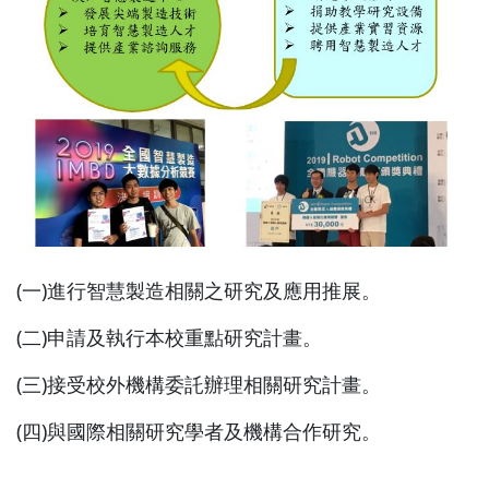
(一)進行智慧製造相關之研究及應用推展。
(二)申請及執行本校重點研究計畫。
(三)接受校外機構委託辦理相關研究計畫。
(四)與國際相關研究學者及機構合作研究。