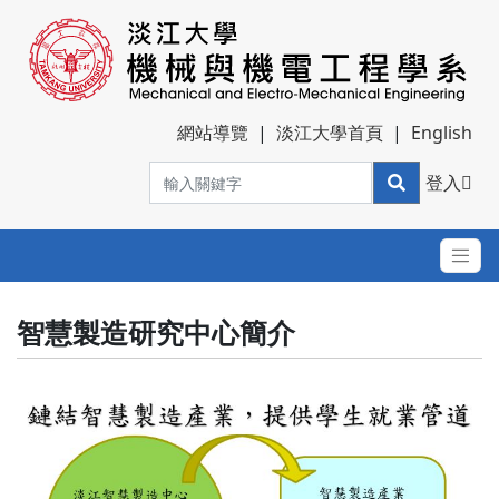
網站導覽
|
淡江大學首頁
|
English
登入
智慧製造研究中心簡介