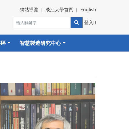
網站導覽
|
淡江大學首頁
|
English
登入
專區
智慧製造研究中心